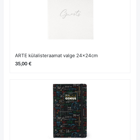
ARTE külalisteraamat valge 24x24cm
35,00 €