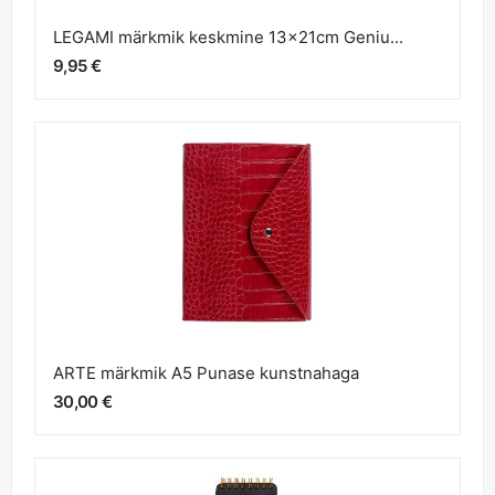
LEGAMI märkmik keskmine 13x21cm Geniu...
9,95 €
ARTE märkmik A5 Punase kunstnahaga
30,00 €