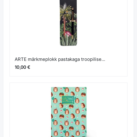
ARTE märkmeplokk pastakaga troopilise...
10,00 €