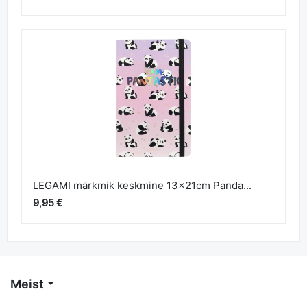
LEGAMI märkmik keskmine 13x21cm Panda...
9,95 €
Meist