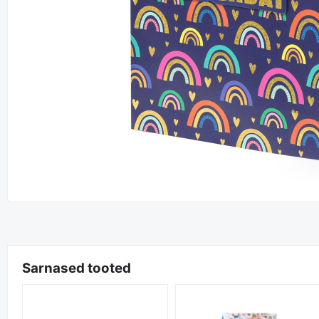
Sarnased tooted