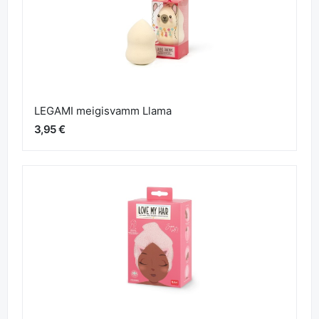
LEGAMI meigisvamm Llama
3,95 €