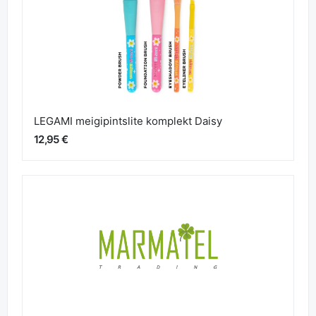
LEGAMI meigipintslite komplekt Daisy
12,95 €