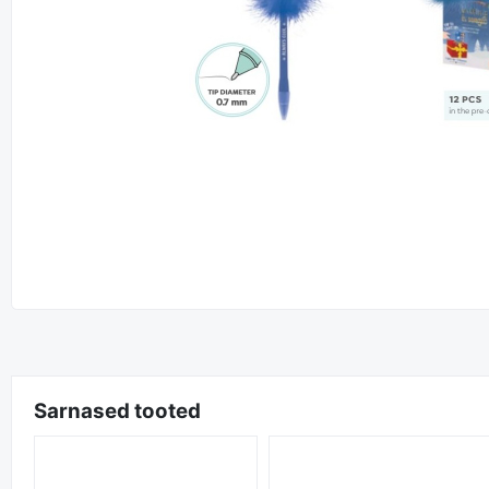
Sarnased tooted