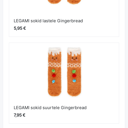
LEGAMI sokid lastele Gingerbread
5,95 €
LEGAMI sokid suurtele Gingerbread
7,95 €