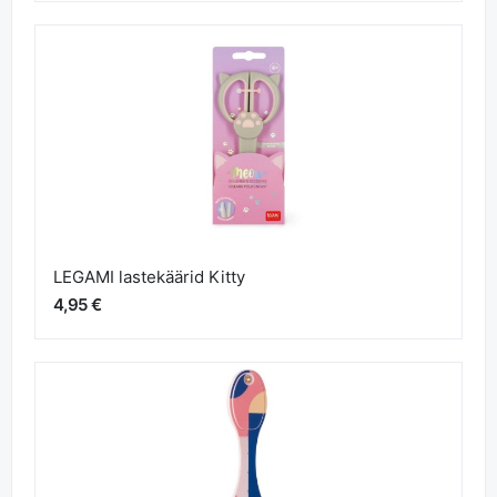
LEGAMI lastekäärid Kitty
4,95 €